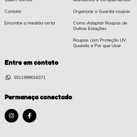
Contato
Organizar o Guarda-roupas
Encontre a medida certa
Como Adaptar Roupas de
Outras Estações
Roupas com Proteção UV:
Quando e Por que Usar
Entre em contato
5511999016371
Permaneça conectado