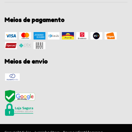
Meios de pagamento
Meios de envio