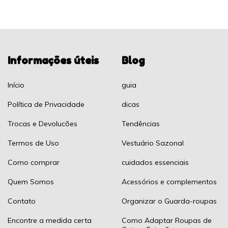
Informações úteis
Blog
Início
guia
Política de Privacidade
dicas
Trocas e Devolucões
Tendências
Termos de Uso
Vestuário Sazonal
Como comprar
cuidados essenciais
Quem Somos
Acessórios e complementos
Contato
Organizar o Guarda-roupas
Encontre a medida certa
Como Adaptar Roupas de