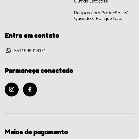
Outras Estações
Roupas com Proteção UV:
Quando e Por que Usar
Entre em contato
5511999016371
Permaneça conectado
Meios de pagamento