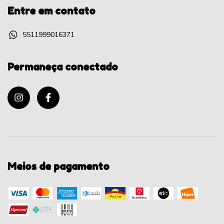
Entre em contato
5511999016371
Permaneça conectado
Meios de pagamento