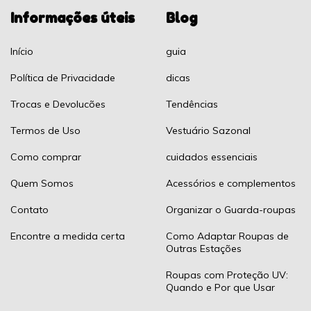
Informações úteis
Blog
Início
guia
Política de Privacidade
dicas
Trocas e Devolucões
Tendências
Termos de Uso
Vestuário Sazonal
Como comprar
cuidados essenciais
Quem Somos
Acessórios e complementos
Contato
Organizar o Guarda-roupas
Encontre a medida certa
Como Adaptar Roupas de
Outras Estações
Roupas com Proteção UV:
Quando e Por que Usar