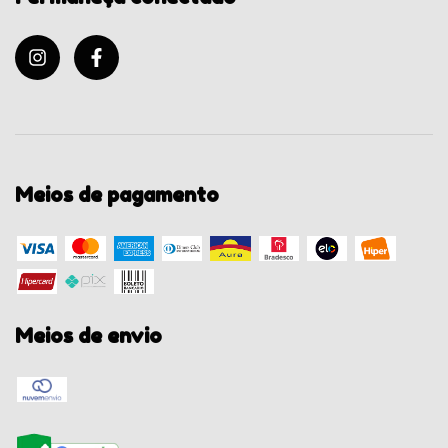
Meios de pagamento
Meios de envio