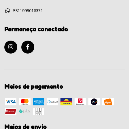
5511999016371
Permaneça conectado
Meios de pagamento
Meios de envio