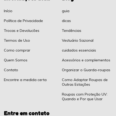
Início
guia
Política de Privacidade
dicas
Trocas e Devolucões
Tendências
Termos de Uso
Vestuário Sazonal
Como comprar
cuidados essenciais
Quem Somos
Acessórios e complementos
Contato
Organizar o Guarda-roupas
Encontre a medida certa
Como Adaptar Roupas de
Outras Estações
Roupas com Proteção UV:
Quando e Por que Usar
Entre em contato