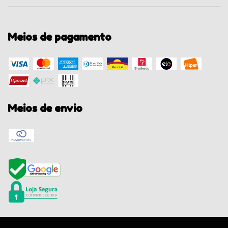
Meios de pagamento
Meios de envio