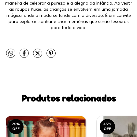
maneira de celebrar a pureza e a alegria da infância. Ao vestir
as roupas Kukie, as crianças se envolvem em uma jornada
mágica, onde a moda se funde com a diversão. É um convite
para explorar, sonhar e criar memórias que serão tesouros
para toda a vida.
Produtos relacionados
20
%
45
%
OFF
OFF