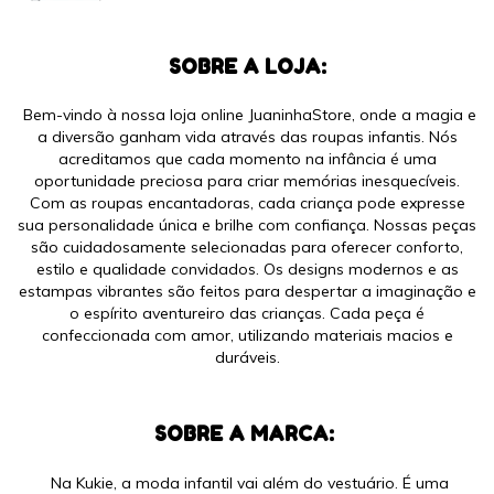
SOBRE A LOJA:
Bem-vindo à nossa loja online JuaninhaStore, onde a magia e
a diversão ganham vida através das roupas infantis. Nós
acreditamos que cada momento na infância é uma
oportunidade preciosa para criar memórias inesquecíveis.
Com as roupas encantadoras, cada criança pode expresse
sua personalidade única e brilhe com confiança. Nossas peças
são cuidadosamente selecionadas para oferecer conforto,
estilo e qualidade convidados. Os designs modernos e as
estampas vibrantes são feitos para despertar a imaginação e
o espírito aventureiro das crianças. Cada peça é
confeccionada com amor, utilizando materiais macios e
duráveis.
SOBRE A MARCA:
Na Kukie, a moda infantil vai além do vestuário. É uma