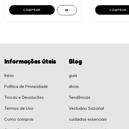
COMPRAR
COMPRAR
Informações úteis
Blog
Início
guia
Política de Privacidade
dicas
Trocas e Devolucões
Tendências
Termos de Uso
Vestuário Sazonal
Como comprar
cuidados essenciais