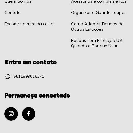
Quem Somos
Acessórios e complementos
Contato
Organizar o Guarda-roupas
Encontre a medida certa
Como Adaptar Roupas de
Outras Estações
Roupas com Proteção UV:
Quando e Por que Usar
Entre em contato
5511999016371
Permaneça conectado