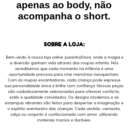
apenas ao body, não
acompanha o short.
SOBRE A LOJA:
Bem-vindo à nossa loja online JuaninhaStore, onde a magia e
a diversão ganham vida através das roupas infantis. Nós
acreditamos que cada momento na infância é uma
oportunidade preciosa para criar memórias inesquecíveis.
Com as roupas encantadoras, cada criança pode expresse
sua personalidade única e brilhe com confiança. Nossas peças
são cuidadosamente selecionadas para oferecer conforto,
estilo e qualidade convidados. Os designs modernos e as
estampas vibrantes são feitos para despertar a imaginação e
o espírito aventureiro das crianças. Cada vestido, camiseta,
calça ou conjunto é confeccionado com amor, utilizando
materiais macios e duráveis.