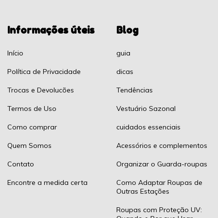
Informações úteis
Blog
Início
guia
Política de Privacidade
dicas
Trocas e Devolucões
Tendências
Termos de Uso
Vestuário Sazonal
Como comprar
cuidados essenciais
Quem Somos
Acessórios e complementos
Contato
Organizar o Guarda-roupas
Encontre a medida certa
Como Adaptar Roupas de
Outras Estações
Roupas com Proteção UV: