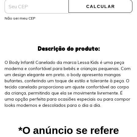
CALCULAR
Não sei meu CEP
Descrição do produto:
O Body Infantil Canelado da marca Lessa Kids é uma peça
moderna e confortável para bebês e crianças pequenas. Com
um design elegante em preto, o body apresenta mangas
bufantes, conferindo um toque de estilo e tolerante à peça. O
tecido canelado proporciona um ajuste confortável ao corpo
da criança, permitindo que ela se movimente livremente. É
uma opção perfeita para ocasiões especiais ou para compor
looks modernos e descolados para o dia a dia.
*O anúncio se refere