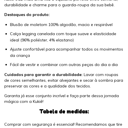
durabilidade e charme para o guarda-roupa da sua bebê.
Destaques do produto:
Blusão de moletom 100% algodão, macio e respirável
Calça legging canelada com toque suave e elasticidade
ideal (96% poliéster, 4% elastano)
Ajuste confortável para acompanhar todos os movimentos
da criança
Fácil de vestir e combinar com outras peças do dia a dia
Cuidados para garantir a durabilidade:
Lavar com roupas
de cores semelhantes, evitar alvejantes e secar à sombra para
preservar as cores e a qualidade dos tecidos.
Garanta já esse conjunto incrível e faça parte dessa jornada
mágica com a Kukiê!
Tabela de medidas:
Comprar com segurança é essencial! Recomendamos que tire