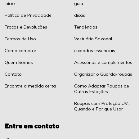
Início
guia
Política de Privacidade
dicas
Trocas e Devolucões
Tendências
Termos de Uso
Vestuário Sazonal
Como comprar
cuidados essenciais
Quem Somos
Acessórios e complementos
Contato
Organizar o Guarda-roupas
Encontre a medida certa
Como Adaptar Roupas de
Outras Estações
Roupas com Proteção UV:
Quando e Por que Usar
Entre em contato