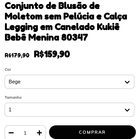
Conjunto de Blusão de
Moletom sem Pelúcia e Calça
Legging em Canelado Kukiê
Bebê Menina 80347
R$159,90
R$179,90
Cor
Tamanho