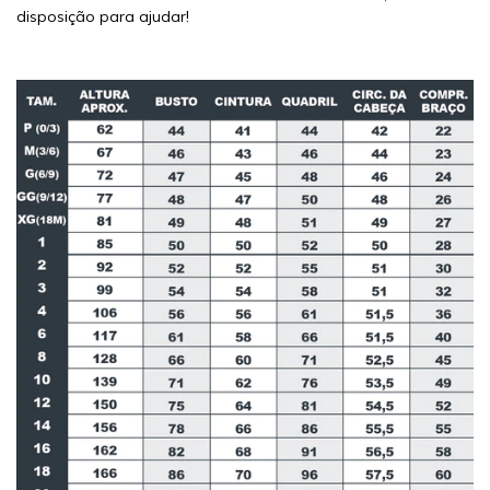
disposição para ajudar!