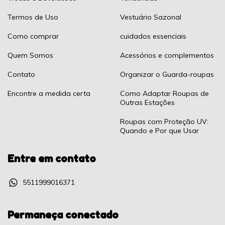
Termos de Uso
Vestuário Sazonal
Como comprar
cuidados essenciais
Quem Somos
Acessórios e complementos
Contato
Organizar o Guarda-roupas
Encontre a medida certa
Como Adaptar Roupas de
Outras Estações
Roupas com Proteção UV:
Quando e Por que Usar
Entre em contato
5511999016371
Permaneça conectado