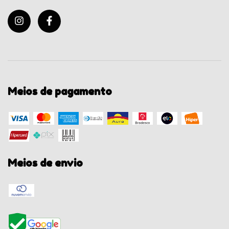
Meios de pagamento
Meios de envio