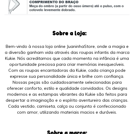
Sobre a loja:
Bem-vindo à nossa loja online JuaninhaStore, onde a magia e
a diversão ganham vida através das roupas infantis da marca
Kukie. Nós acreditamos que cada momento na infância é uma
oportunidade preciosa para criar memórias inesquecíveis.
Com as roupas encantadoras da Kukie, cada criança pode
expresse sua personalidade única e brilhe com confiança.
Nossas peças são cuidadosamente selecionadas para
oferecer conforto, estilo e qualidade convidados. Os designs
modernos e as estampas vibrantes da Kukie são feitos para
despertar a imaginação e o espírito aventureiro das crianças.
Cada vestido, camiseta, calça ou conjunto é confeccionado
com amor, utilizando materiais macios e duráveis.
Sobre a marca: