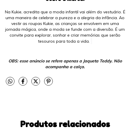
Na Kukie, acredita que a moda infantil vai além do vestuário. É
uma maneira de celebrar a pureza e a alegria da infância. Ao
vestir as roupas Kukie, as crianças se envolvem em uma
jornada mágica, onde a moda se funde com a diversão. É um
convite para explorar, sonhar e criar memórias que serão
tesouros para toda a vida.
OBS: esse anúncio se refere apenas a Jaqueta Teddy. Não
acompanha a calça.
Produtos relacionados