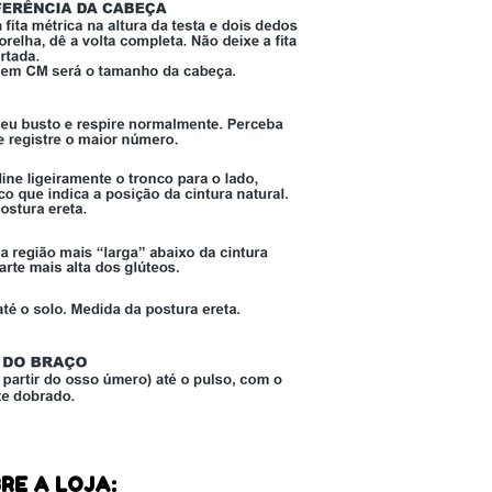
RE A LOJA: