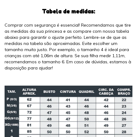
Tabela de medidas:
Comprar com segurança é essencial! Recomendamos que tire
as medidas da sua princesa e as compare com nossa tabela
abaixo para garantir o ajuste perfeito. Lembre-se de que as
medidas na tabela são aproximadas. Evite escolher um
tamanho muito justo. Por exemplo, o tamanho 4 é ideal para
crianças com até 1,06m de altura. Se sua filha medir 1,11m,
recomendamos o tamanho 6. Em caso de dúvidas, estamos à
disposição para ajudar!