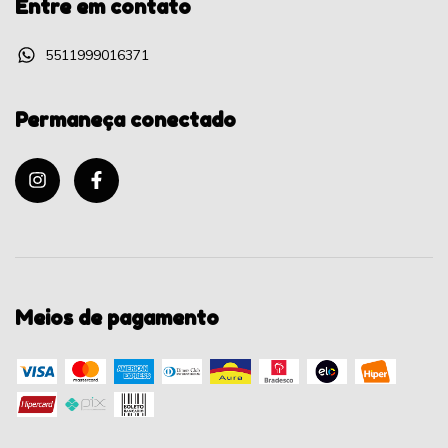
Entre em contato
5511999016371
Permaneça conectado
Meios de pagamento