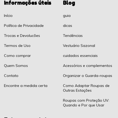
Informações úteis
Blog
Início
guia
Política de Privacidade
dicas
Trocas e Devolucões
Tendências
Termos de Uso
Vestuário Sazonal
Como comprar
cuidados essenciais
Quem Somos
Acessórios e complementos
Contato
Organizar o Guarda-roupas
Encontre a medida certa
Como Adaptar Roupas de
Outras Estações
Roupas com Proteção UV:
Quando e Por que Usar