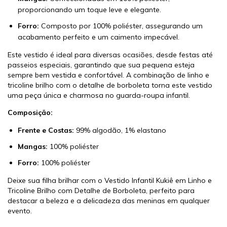
proporcionando um toque leve e elegante.
Forro:
Composto por 100% poliéster, assegurando um
acabamento perfeito e um caimento impecável.
Este vestido é ideal para diversas ocasiões, desde festas até
passeios especiais, garantindo que sua pequena esteja
sempre bem vestida e confortável. A combinação de linho e
tricoline brilho com o detalhe de borboleta torna este vestido
uma peça única e charmosa no guarda-roupa infantil.
Composição:
Frente e Costas:
99% algodão, 1% elastano
Mangas:
100% poliéster
Forro:
100% poliéster
Deixe sua filha brilhar com o Vestido Infantil Kukiê em Linho e
Tricoline Brilho com Detalhe de Borboleta, perfeito para
destacar a beleza e a delicadeza das meninas em qualquer
evento.