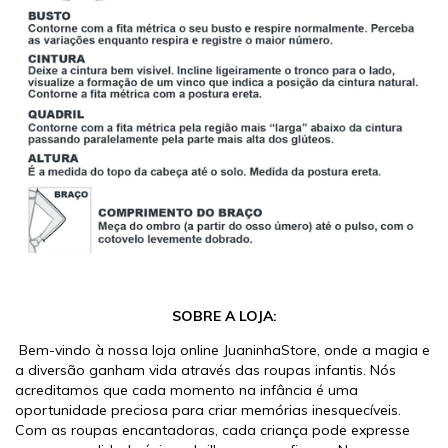
SOBRE A LOJA:
Bem-vindo à nossa loja online JuaninhaStore, onde a magia e
a diversão ganham vida através das roupas infantis. Nós
acreditamos que cada momento na infância é uma
oportunidade preciosa para criar memórias inesquecíveis.
Com as roupas encantadoras, cada criança pode expresse