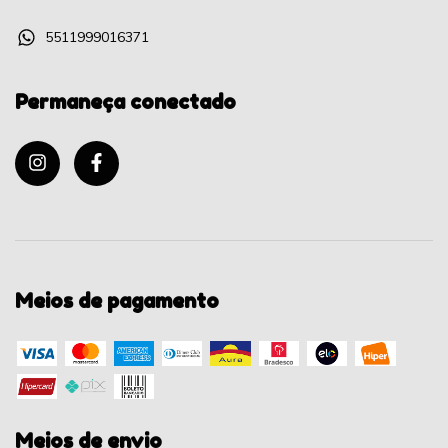
5511999016371
Permaneça conectado
Meios de pagamento
Meios de envio