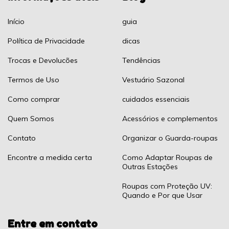
Início
guia
Política de Privacidade
dicas
Trocas e Devolucões
Tendências
Termos de Uso
Vestuário Sazonal
Como comprar
cuidados essenciais
Quem Somos
Acessórios e complementos
Contato
Organizar o Guarda-roupas
Encontre a medida certa
Como Adaptar Roupas de
Outras Estações
Roupas com Proteção UV:
Quando e Por que Usar
Entre em contato