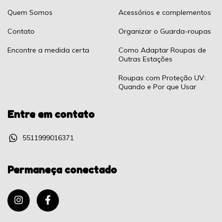
Quem Somos
Acessórios e complementos
Contato
Organizar o Guarda-roupas
Encontre a medida certa
Como Adaptar Roupas de
Outras Estações
Roupas com Proteção UV:
Quando e Por que Usar
Entre em contato
5511999016371
Permaneça conectado