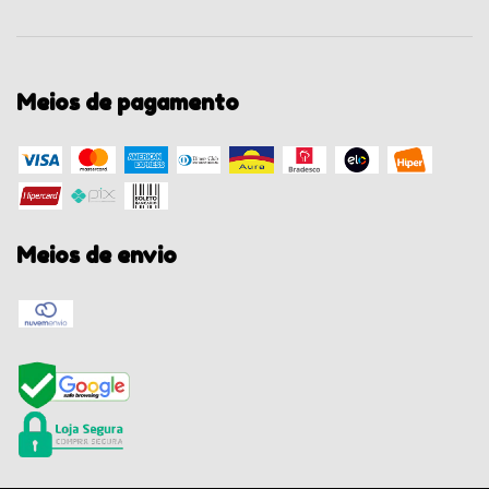
Meios de pagamento
Meios de envio