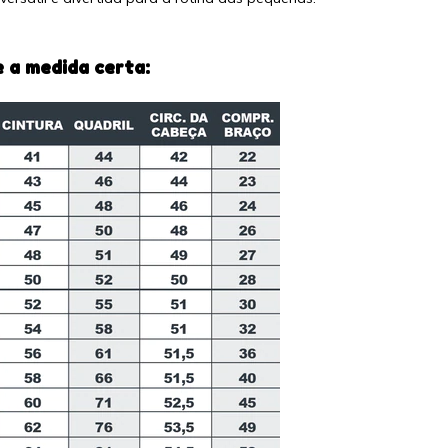
 a medida certa: