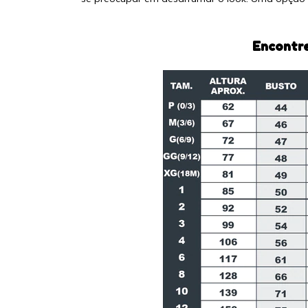
Encontre