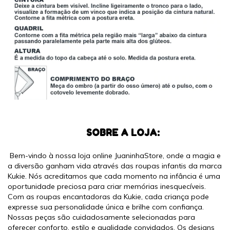
SOBRE A LOJA:
Bem-vindo à nossa loja online JuaninhaStore, onde a magia e
a diversão ganham vida através das roupas infantis da marca
Kukie. Nós acreditamos que cada momento na infância é uma
oportunidade preciosa para criar memórias inesquecíveis.
Com as roupas encantadoras da Kukie, cada criança pode
expresse sua personalidade única e brilhe com confiança.
Nossas peças são cuidadosamente selecionadas para
oferecer conforto, estilo e qualidade convidados. Os designs