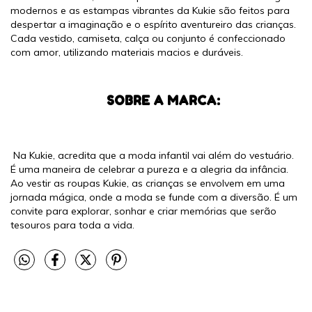
modernos e as estampas vibrantes da Kukie são feitos para
despertar a imaginação e o espírito aventureiro das crianças.
Cada vestido, camiseta, calça ou conjunto é confeccionado
com amor, utilizando materiais macios e duráveis.
SOBRE A MARCA:
Na Kukie, acredita que a moda infantil vai além do vestuário.
É uma maneira de celebrar a pureza e a alegria da infância.
Ao vestir as roupas Kukie, as crianças se envolvem em uma
jornada mágica, onde a moda se funde com a diversão. É um
convite para explorar, sonhar e criar memórias que serão
tesouros para toda a vida.