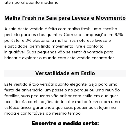
atemporal quanto moderno.
Malha Fresh na Saia para Leveza e Movimento
A saia deste vestido é feita com malha fresh, uma escolha
perfeita para os dias quentes. Com sua composição em 97%
poliéster e 3% elastano, a malha fresh oferece leveza e
elasticidade, permitindo movimento livre e conforto
inigualável. Suas pequenas vão se sentir à vontade para
brincar e explorar o mundo com este vestido encantador.
Versatilidade em Estilo
Este vestido é tão versátil quanto elegante. Seja para uma
festa de aniversário, um passeio no parque ou uma reunião
familiar, suas pequenas vão brilhar com estilo em qualquer
ocasião. As combinações de tricot e malha fresh criam uma
estética única, garantindo que suas pequenas estejam na
moda e confortáveis ao mesmo tempo.
Encontre a medida certa: