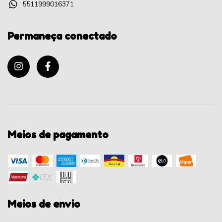
5511999016371
Permaneça conectado
Meios de pagamento
Meios de envio