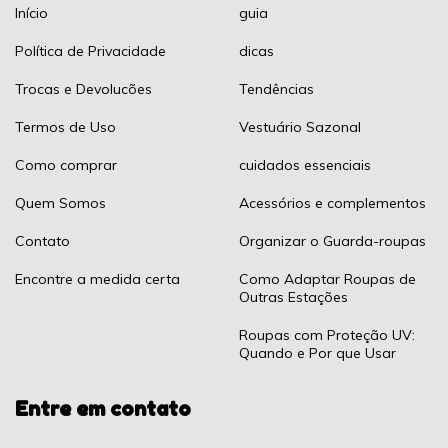
Início
guia
Política de Privacidade
dicas
Trocas e Devolucões
Tendências
Termos de Uso
Vestuário Sazonal
Como comprar
cuidados essenciais
Quem Somos
Acessórios e complementos
Contato
Organizar o Guarda-roupas
Encontre a medida certa
Como Adaptar Roupas de
Outras Estações
Roupas com Proteção UV:
Quando e Por que Usar
Entre em contato