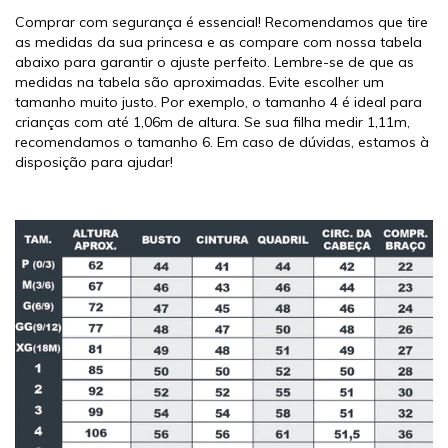
Comprar com segurança é essencial! Recomendamos que tire
as medidas da sua princesa e as compare com nossa tabela
abaixo para garantir o ajuste perfeito. Lembre-se de que as
medidas na tabela são aproximadas. Evite escolher um
tamanho muito justo. Por exemplo, o tamanho 4 é ideal para
crianças com até 1,06m de altura. Se sua filha medir 1,11m,
recomendamos o tamanho 6. Em caso de dúvidas, estamos à
disposição para ajudar!