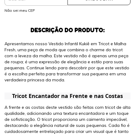
Não sei meu CEP
DESCRIÇÃO DO PRODUTO:
Apresentamos nosso Vestido Infantil Kukiê em Tricot e Malha
Fresh, uma peça de moda que combina o charme do tricot
com a leveza da malha. Este vestido não é apenas uma peça
de roupa; é uma expressão de elegância e estilo para suas
pequenas. Continue lendo para descobrir por que este vestido
é a escolha perfeita para transformar sua pequena em uma
verdadeira princesa da moda.
Tricot Encantador na Frente e nas Costas
A frente e as costas deste vestido são feitas com tricot de alta
qualidade, adicionando uma textura encantadora e um toque
de sofisticação. O tricot proporciona um caimento impecável,
destacando a elegância natural de suas pequenas. Cada fio é
cuidadosamente entrelaçado para criar um visual que é tanto