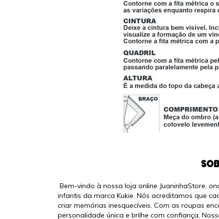
SOB
Bem-vindo à nossa loja online JuaninhaStore, o
infantis da marca Kukie. Nós acreditamos que c
criar memórias inesquecíveis. Com as roupas enc
personalidade única e brilhe com confiança. No