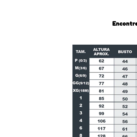
Encontre