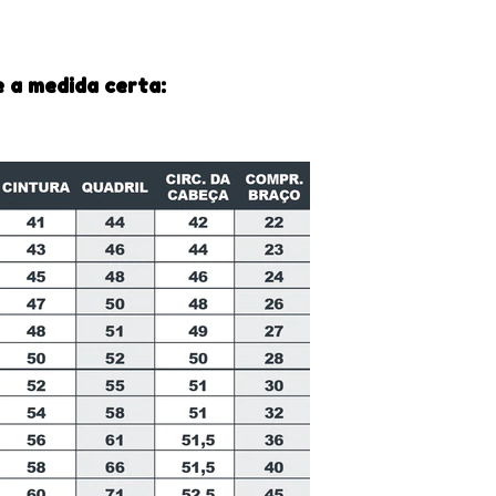
 a medida certa: