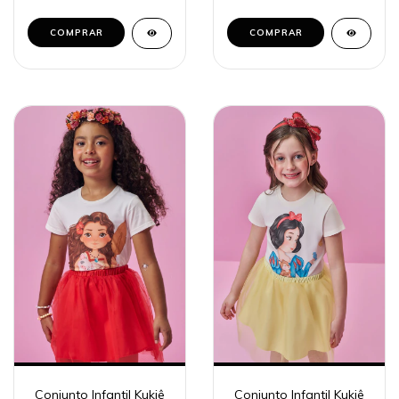
COMPRAR
COMPRAR
Conjunto Infantil Kukiê
Conjunto Infantil Kukiê