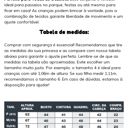
ideal para passeios no parque, festas ou até mesmo para
ficar em casa! As crianças podem brincar à vontade, pois a
combinação de tecidos garante liberdade de movimento e um
ajuste confortável.
Tabela de medidas:
Comprar com segurança é essencial! Recomendamos que tire
as medidas da sua princesa e as compare com nossa tabela
abaixo para garantir o ajuste perfeito. Lembre-se de que as
medidas na tabela são aproximadas. Evite escolher um
tamanho muito justo. Por exemplo, o tamanho 4 é ideal para
crianças com até 1,06m de altura. Se sua filha medir 1,11m,
recomendamos o tamanho 6. Em caso de dúvidas, estamos à
disposição para ajudar!