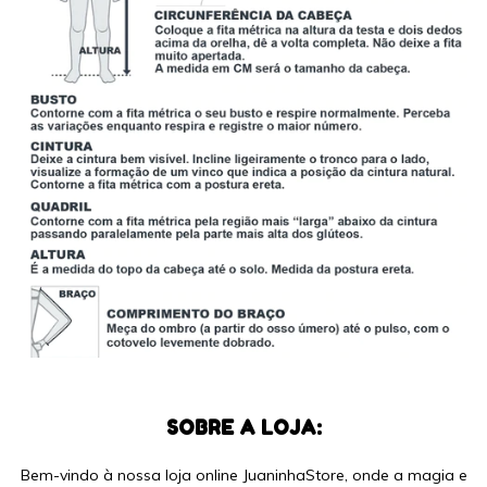
SOBRE A LOJA:
Bem-vindo à nossa loja online JuaninhaStore, onde a magia e