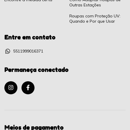
Outras Estações
Roupas com Proteção UV:
Quando e Por que Usar
Entre em contato
5511999016371
Permaneça conectado
Meios de pagamento