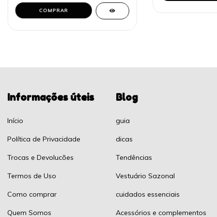
COMPRAR
Informações úteis
Blog
Início
guia
Política de Privacidade
dicas
Trocas e Devolucões
Tendências
Termos de Uso
Vestuário Sazonal
Como comprar
cuidados essenciais
Quem Somos
Acessórios e complementos