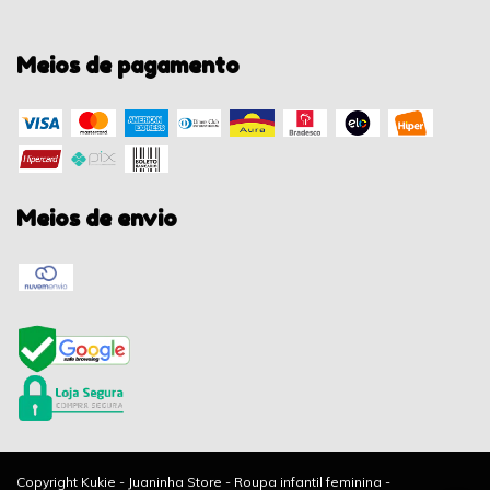
Meios de pagamento
Meios de envio
Copyright Kukie - Juaninha Store - Roupa infantil feminina -