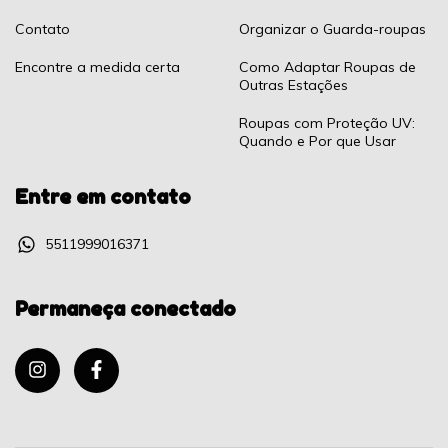
Contato
Organizar o Guarda-roupas
Encontre a medida certa
Como Adaptar Roupas de
Outras Estações
Roupas com Proteção UV:
Quando e Por que Usar
Entre em contato
5511999016371
Permaneça conectado