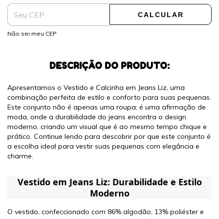
CALCULAR
Não sei meu CEP
DESCRIÇÃO DO PRODUTO:
Apresentamos o Vestido e Calcinha em Jeans Liz, uma
combinação perfeita de estilo e conforto para suas pequenas.
Este conjunto não é apenas uma roupa; é uma afirmação de
moda, onde a durabilidade do jeans encontra o design
moderno, criando um visual que é ao mesmo tempo chique e
prático. Continue lendo para descobrir por que este conjunto é
a escolha ideal para vestir suas pequenas com elegância e
charme.
Vestido em Jeans Liz: Durabilidade e Estilo
Moderno
O vestido, confeccionado com 86% algodão, 13% poliéster e