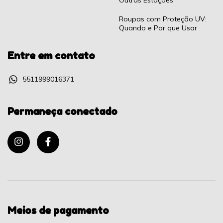
Roupas com Proteção UV:
Quando e Por que Usar
Entre em contato
5511999016371
Permaneça conectado
Meios de pagamento