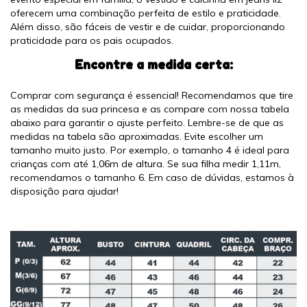
oferecem uma combinação perfeita de estilo e praticidade.
Além disso, são fáceis de vestir e de cuidar, proporcionando
praticidade para os pais ocupados.
Encontre a medida certa:
Comprar com segurança é essencial! Recomendamos que tire
as medidas da sua princesa e as compare com nossa tabela
abaixo para garantir o ajuste perfeito. Lembre-se de que as
medidas na tabela são aproximadas. Evite escolher um
tamanho muito justo. Por exemplo, o tamanho 4 é ideal para
crianças com até 1,06m de altura. Se sua filha medir 1,11m,
recomendamos o tamanho 6. Em caso de dúvidas, estamos à
disposição para ajudar!