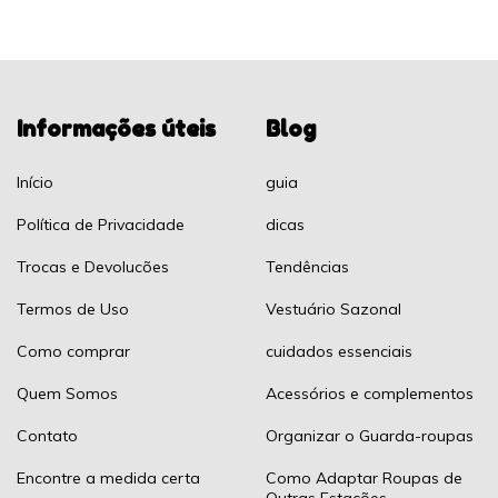
Informações úteis
Blog
Início
guia
Política de Privacidade
dicas
Trocas e Devolucões
Tendências
Termos de Uso
Vestuário Sazonal
Como comprar
cuidados essenciais
Quem Somos
Acessórios e complementos
Contato
Organizar o Guarda-roupas
Encontre a medida certa
Como Adaptar Roupas de
Outras Estações