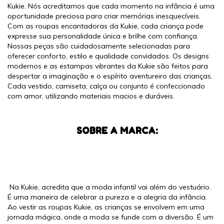
Kukie. Nós acreditamos que cada momento na infância é uma
oportunidade preciosa para criar memórias inesquecíveis.
Com as roupas encantadoras da Kukie, cada criança pode
expresse sua personalidade única e brilhe com confiança.
Nossas peças são cuidadosamente selecionadas para
oferecer conforto, estilo e qualidade convidados. Os designs
modernos e as estampas vibrantes da Kukie são feitos para
despertar a imaginação e o espírito aventureiro das crianças.
Cada vestido, camiseta, calça ou conjunto é confeccionado
com amor, utilizando materiais macios e duráveis.
SOBRE A MARCA:
Na Kukie, acredita que a moda infantil vai além do vestuário.
É uma maneira de celebrar a pureza e a alegria da infância.
Ao vestir as roupas Kukie, as crianças se envolvem em uma
jornada mágica, onde a moda se funde com a diversão. É um