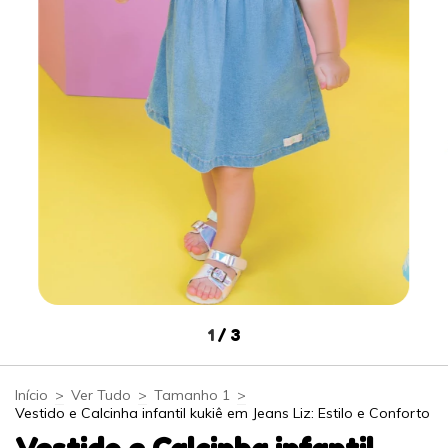
1
/
3
Início
>
Ver Tudo
>
Tamanho 1
>
Vestido e Calcinha infantil kukiê em Jeans Liz: Estilo e Conforto