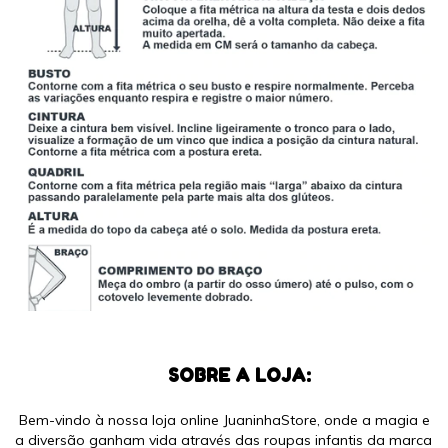
SOBRE A LOJA:
Bem-vindo à nossa loja online JuaninhaStore, onde a magia e
a diversão ganham vida através das roupas infantis da marca